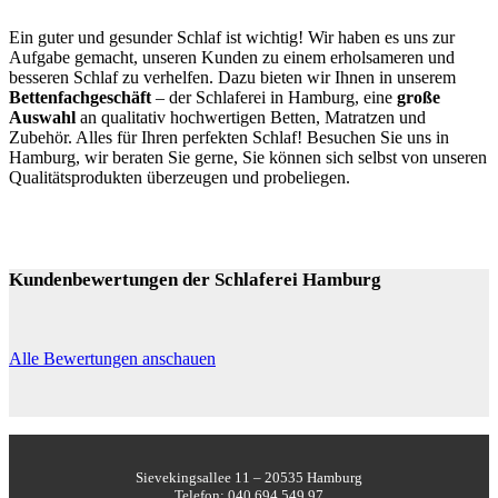
Ein guter und gesunder Schlaf ist wichtig! Wir haben es uns zur
Aufgabe gemacht, unseren Kunden zu einem erholsameren und
besseren Schlaf zu verhelfen. Dazu bieten wir Ihnen in unserem
Bettenfachgeschäft
– der Schlaferei in Hamburg, eine
große
Auswahl
an qualitativ hochwertigen Betten, Matratzen und
Zubehör. Alles für Ihren perfekten Schlaf! Besuchen Sie uns in
Hamburg, wir beraten Sie gerne, Sie können sich selbst von unseren
Qualitätsprodukten überzeugen und probeliegen.
Kundenbewertungen der Schlaferei Hamburg
Alle Bewertungen anschauen
Sievekingsallee 11 – 20535 Hamburg
Telefon: 040 694 549 97