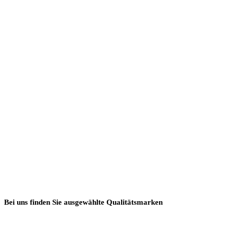
Bei uns finden Sie ausgewählte Qualitätsmarken