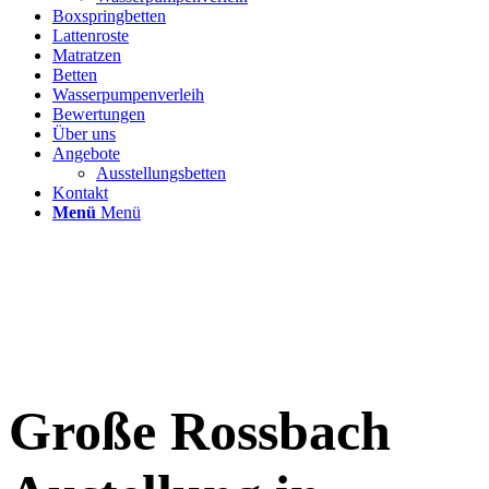
Boxspringbetten
Lattenroste
Matratzen
Betten
Wasserpumpenverleih
Bewertungen
Über uns
Angebote
Ausstellungsbetten
Kontakt
Menü
Menü
Große Rossbach