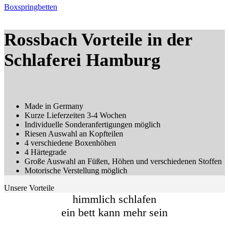
Boxspringbetten
Rossbach Vorteile in der
Schlaferei Hamburg
Made in Germany
Kurze Lieferzeiten 3-4 Wochen
Individuelle Sonderanfertigungen möglich
Riesen Auswahl an Kopfteilen
4 verschiedene Boxenhöhen
4 Härtegrade
Große Auswahl an Füßen, Höhen und verschiedenen Stoffen
Motorische Verstellung möglich
Unsere Vorteile
himmlich schlafen
ein bett kann mehr sein