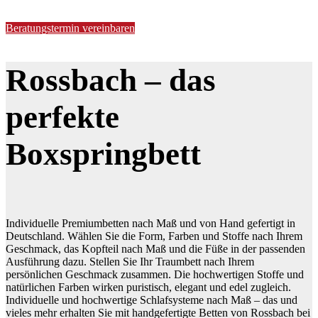
Lassen Sie sich jetzt individuell beraten
Beratungstermin vereinbaren
Rossbach – das
perfekte
Boxspringbett
Individuelle Premiumbetten nach Maß und von Hand gefertigt in
Deutschland. Wählen Sie die Form, Farben und Stoffe nach Ihrem
Geschmack, das Kopfteil nach Maß und die Füße in der passenden
Ausführung dazu. Stellen Sie Ihr Traumbett nach Ihrem
persönlichen Geschmack zusammen. Die hochwertigen Stoffe und
natürlichen Farben wirken puristisch, elegant und edel zugleich.
Individuelle und hochwertige Schlafsysteme nach Maß – das und
vieles mehr erhalten Sie mit handgefertigte Betten von Rossbach bei