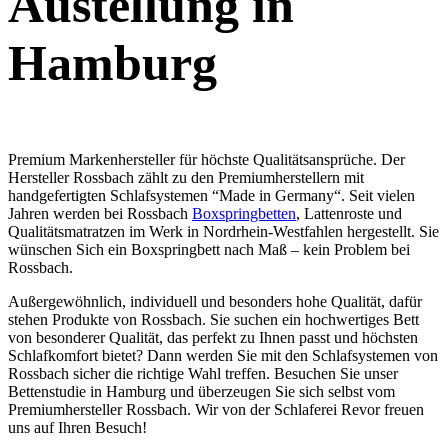
Austellung in
Hamburg
Premium Markenhersteller für höchste Qualitätsansprüche. Der
Hersteller Rossbach zählt zu den Premiumherstellern mit
handgefertigten Schlafsystemen “Made in Germany“. Seit vielen
Jahren werden bei Rossbach
Boxspringbetten
, Lattenroste und
Qualitätsmatratzen im Werk in Nordrhein-Westfahlen hergestellt. Sie
wünschen Sich ein Boxspringbett nach Maß – kein Problem bei
Rossbach.
Außergewöhnlich, individuell und besonders hohe Qualität, dafür
stehen Produkte von Rossbach. Sie suchen ein hochwertiges Bett
von besonderer Qualität, das perfekt zu Ihnen passt und höchsten
Schlafkomfort bietet? Dann werden Sie mit den Schlafsystemen von
Rossbach sicher die richtige Wahl treffen. Besuchen Sie unser
Bettenstudie in Hamburg und überzeugen Sie sich selbst vom
Premiumhersteller Rossbach. Wir von der Schlaferei Revor freuen
uns auf Ihren Besuch!