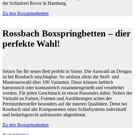
der Schlaferei Revor in Hamburg.
Zu den Boxspringbetten
Rossbach Boxspringbetten – dier
perfekte Wahl!
Setzen Sie Ihr neues Bett perfekt in Szene. Die Auswahl an Designs
ist bei Rossbach unschlagbar. So umfasst allein die Stoff- und
Musterauswahl über 100 Varianten. Diese können farblich
harmonisch oder kontrastreich zusammengestellt und verarbeitet
werden. Für jeden Geschmack ist etwas Passendes dabei. Neben der
Vielzahl an Farben, Formen und Ausführungen achtet der
Premiumhersteller besonders auf die inneren Qualitäten. Denn bei
Rossbach sind alle Komponenten eines Schlafsystems individuell
und bedarfsgerecht aufeinander abgestimmt.
Zu den Boxspringbetten